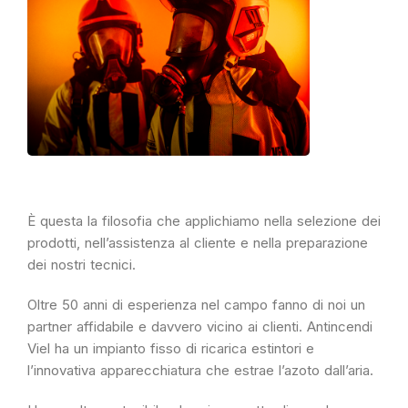
È questa la filosofia che applichiamo nella selezione dei
prodotti, nell’assistenza al cliente e nella preparazione
dei nostri tecnici.
Oltre 50 anni di esperienza nel campo fanno di noi un
partner affidabile e davvero vicino ai clienti. Antincendi
Viel ha un impianto fisso di ricarica estintori e
l’innovativa apparecchiatura che estrae l’azoto dall’aria.