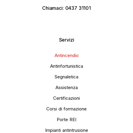
Chiamaci:
0437 31101
Servizi
Antincendio
Antinfortunistica
Segnaletica
Assistenza
Certificazioni
Corsi di formazione
Porte REI
Impianti antintrusione