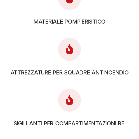
MATERIALE POMPIERISTICO
ATTREZZATURE PER SQUADRE ANTINCENDIO
SIGILLANTI PER COMPARTIMENTAZIONI REI