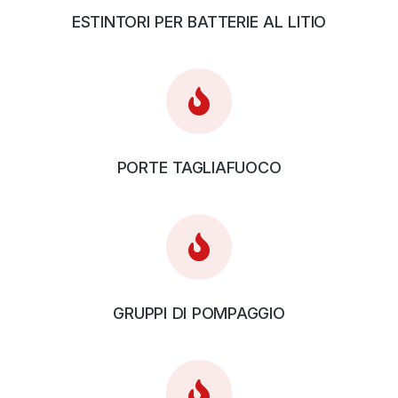
ESTINTORI PER BATTERIE AL LITIO
PORTE TAGLIAFUOCO
GRUPPI DI POMPAGGIO