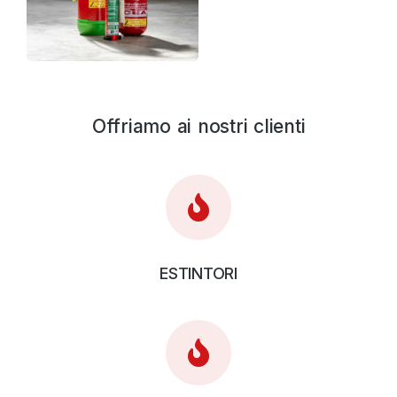
Offriamo ai nostri clienti
ESTINTORI