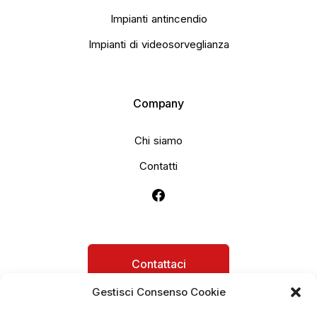
Impianti antincendio
Impianti di videosorveglianza
Company
Chi siamo
Contatti
Contattaci
Gestisci Consenso Cookie