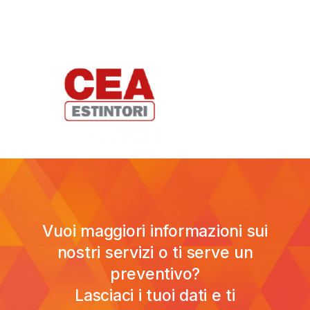
Vuoi maggiori informazioni sui
nostri servizi o ti serve un
preventivo?
Lasciaci i tuoi dati e ti