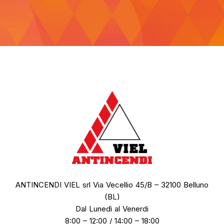
ANTINCENDI VIEL srl Via Vecellio 45/B – 32100 Belluno
(BL)
Dal Lunedì al Venerdi
8:00 – 12:00 / 14:00 – 18:00