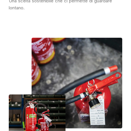
Una scelta sostenibile che ci permette di guardare
lontano.