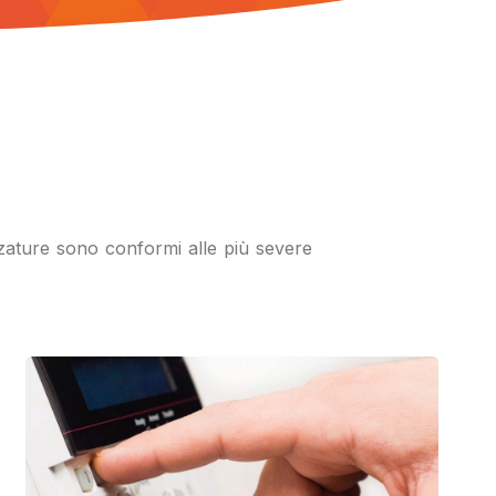
ezzature sono conformi alle più severe