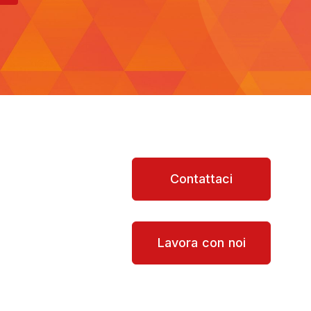
Contattaci
Lavora con noi