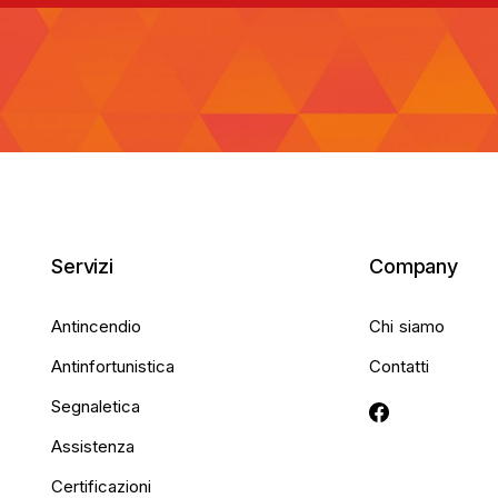
Servizi
Company
Antincendio
Chi siamo
Antinfortunistica
Contatti
Segnaletica
Assistenza
Certificazioni